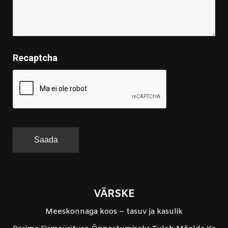
Recaptcha
VÄRSKE
Meeskonnaga koos – tasuv ja kasulik